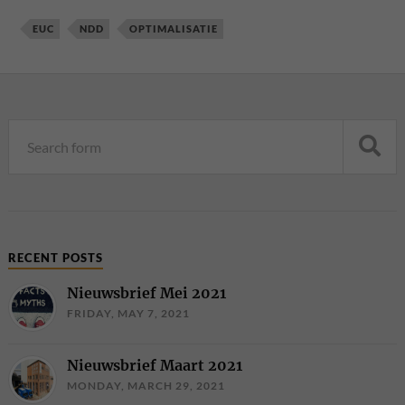
EUC
NDD
OPTIMALISATIE
RECENT POSTS
Nieuwsbrief Mei 2021
FRIDAY, MAY 7, 2021
Nieuwsbrief Maart 2021
MONDAY, MARCH 29, 2021