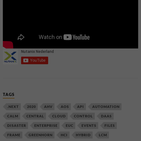
TAGS
.NEXT
2020
AHV
AOS
API
AUTOMATION
CALM
CENTRAL
CLOUD
CONTROL
DAAS
DISASTER
ENTERPRISE
EUC
EVENTS
FILES
FRAME
GREENHORN
HCI
HYBRID
LCM