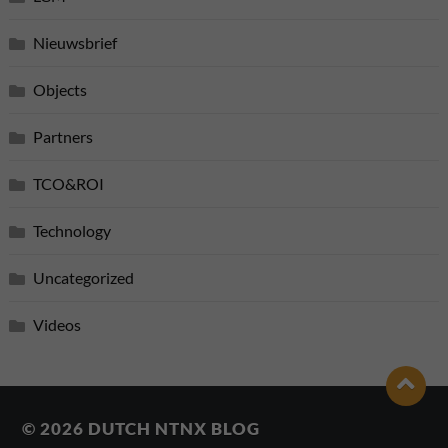
Nieuwsbrief
Objects
Partners
TCO&ROI
Technology
Uncategorized
Videos
© 2026
DUTCH NTNX BLOG