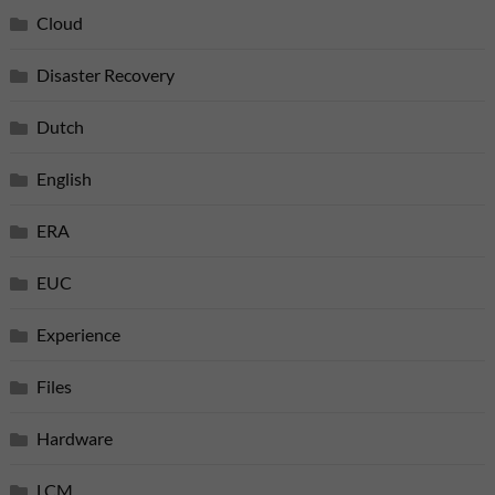
Cloud
Disaster Recovery
Dutch
English
ERA
EUC
Experience
Files
Hardware
LCM