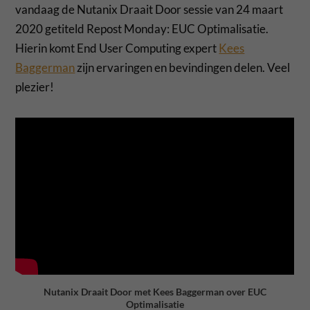
vandaag de Nutanix Draait Door sessie van 24 maart
2020 getiteld Repost Monday: EUC Optimalisatie.
Hierin komt End User Computing expert
Kees
Baggerman
zijn ervaringen en bevindingen delen. Veel
plezier!
Nutanix Draait Door met Kees Baggerman over EUC
Optimalisatie